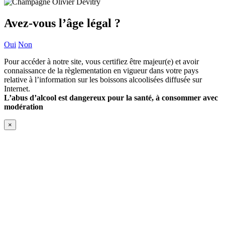
Avez-vous l’âge légal ?
Oui
Non
Pour accéder à notre site, vous certifiez être majeur(e) et avoir
connaissance de la règlementation en vigueur dans votre pays
relative à l’information sur les boissons alcoolisées diffusée sur
Internet.
L’abus d’alcool est dangereux pour la santé, à consommer avec
modération
×