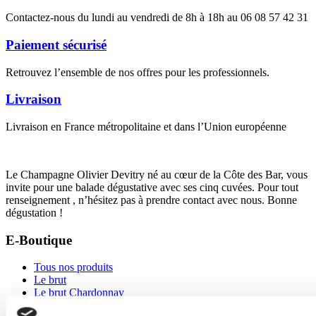
Contactez-nous du lundi au vendredi de 8h à 18h au 06 08 57 42 31
Paiement sécurisé
Retrouvez l’ensemble de nos offres pour les professionnels.
Livraison
Livraison en France métropolitaine et dans l’Union européenne
Le Champagne Olivier Devitry né au cœur de la Côte des Bar, vous
invite pour une balade dégustative avec ses cinq cuvées. Pour tout
renseignement , n’hésitez pas à prendre contact avec nous. Bonne
dégustation !
E-Boutique
Tous nos produits
Le brut
Le brut Chardonnay
Les Noires Millières