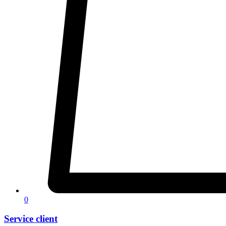
0
Service client