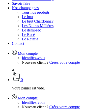
Savoir-faire
Nos champagnes
Tous nos produits
Le brut
Le brut Chardonnay
Les Noires Millières
Le demi-sec
Le Rosé
Le Ratafia
Contact
Mon compte
Identifiez-vous
Nouveau client ?
Créez votre compte
0
Votre panier est vide.
Mon compte
Identifiez-vous
Nouveau client ?
Créez votre compte