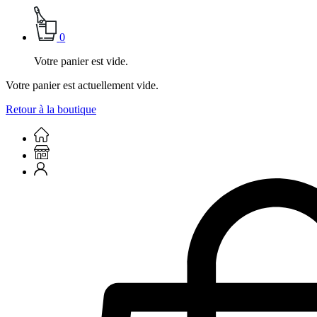
0
Votre panier est vide.
Votre panier est actuellement vide.
Retour à la boutique