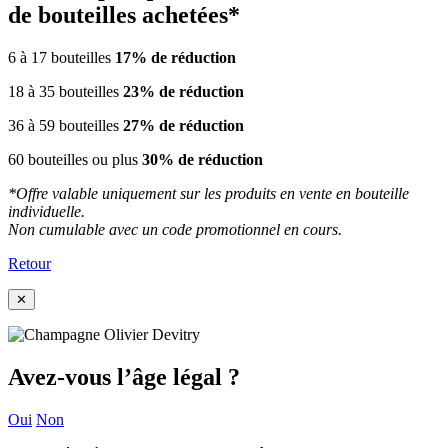
de bouteilles achetées*
6 à 17 bouteilles
17%
de réduction
18 à 35 bouteilles
23%
de réduction
36 à 59 bouteilles
27%
de réduction
60 bouteilles ou plus
30%
de réduction
*Offre valable uniquement sur les produits en vente en bouteille
individuelle.
Non cumulable avec un code promotionnel en cours.
Retour
✕
Avez-vous l’âge légal ?
Oui
Non