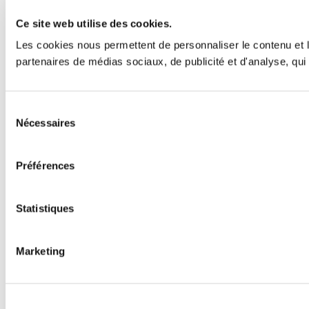
Ce site web utilise des cookies.
Les cookies nous permettent de personnaliser le contenu et le
partenaires de médias sociaux, de publicité et d'analyse, qui 
Sélection
Nécessaires
du
consentement
Préférences
Statistiques
Marketing