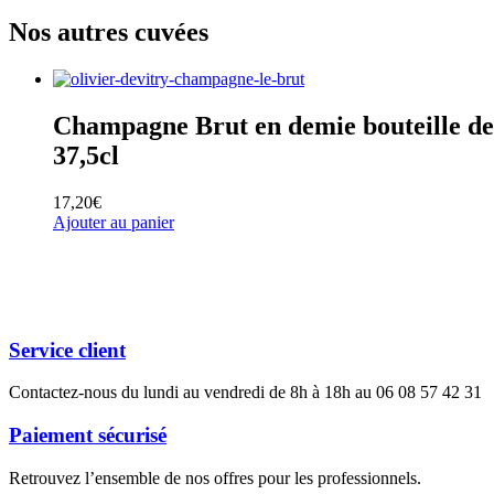
Nos autres cuvées
Champagne Brut en demie bouteille de
37,5cl
17,20
€
Ajouter au panier
Service client
Contactez-nous du lundi au vendredi de 8h à 18h au 06 08 57 42 31
Paiement sécurisé
Retrouvez l’ensemble de nos offres pour les professionnels.