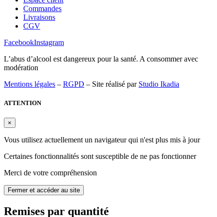
Commandes
Livraisons
CGV
Facebook
Instagram
L’abus d’alcool est dangereux pour la santé. A consommer avec
modération
Mentions légales
–
RGPD
– Site réalisé par
Studio Ikadia
ATTENTION
×
Vous utilisez actuellement un navigateur qui n'est plus mis à jour
Certaines fonctionnalités sont susceptible de ne pas fonctionner
Merci de votre compréhension
Fermer et accéder au site
Remises par quantité