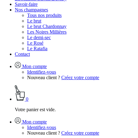
Savoir-faire
Nos champagnes
Tous nos produits
Le brut
Le brut Chardonnay
Les Noires Millières
Le demi-sec
Le Rosé
Le Ratafia
Contact
Mon compte
Identifiez-vous
Nouveau client ?
Créez votre compte
0
Votre panier est vide.
Mon compte
Identifiez-vous
Nouveau client ?
Créez votre compte