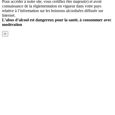
Pour accéder à notre site, vous certifiez être majeur(e) et avoir
connaissance de la règlementation en vigueur dans votre pays
relative à l’information sur les boissons alcoolisées diffusée sur
Internet.
L’abus d’alcool est dangereux pour la santé, à consommer avec
modération
×